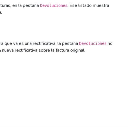
turas, en la pestaña
. Ese listado muestra
Devoluciones
a.
ra que ya es una rectificativa, la pestaña
no
Devoluciones
nueva rectificativa sobre la factura original.