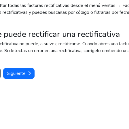
tar todas las facturas rectificativas desde el menú Ventas → Fac
 rectificativas y puedes buscarlas por código o filtrarlas por fech
 puede rectificar una rectificativa
ctificativa no puede, a su vez, rectificarse. Cuando abres una factu
. Si detectas un error en una rectificativa, corrígelo emitiendo una 
Siguiente