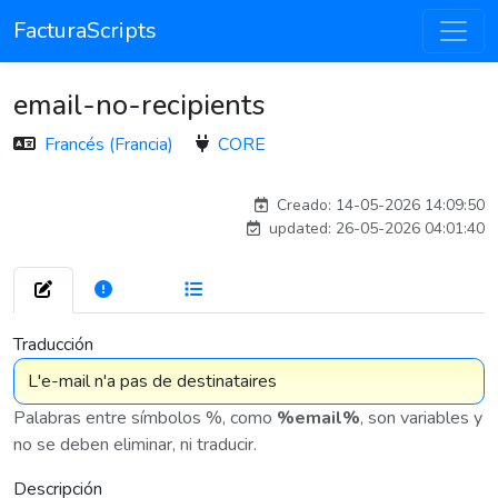
FacturaScripts
email-no-recipients
Francés (Francia)
CORE
Traducido por IA
Creado: 14-05-2026 14:09:50
updated: 26-05-2026 04:01:40
1
7 576
Traducción
Palabras entre símbolos %, como
%email%
, son variables y
no se deben eliminar, ni traducir.
Descripción