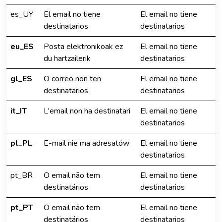
es_UY
El email no tiene
El email no tiene
destinatarios
destinatarios
eu_ES
Posta elektronikoak ez
El email no tiene
du hartzailerik
destinatarios
gl_ES
O correo non ten
El email no tiene
destinatarios
destinatarios
it_IT
L'email non ha destinatari
El email no tiene
destinatarios
pl_PL
E-mail nie ma adresatów
El email no tiene
destinatarios
pt_BR
O email não tem
El email no tiene
destinatários
destinatarios
pt_PT
O email não tem
El email no tiene
destinatários
destinatarios