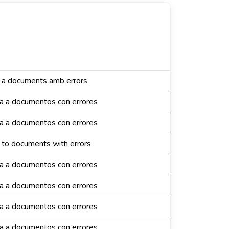
a a documents amb errors
da a documentos con errores
da a documentos con errores
 to documents with errors
da a documentos con errores
da a documentos con errores
da a documentos con errores
da a documentos con errores