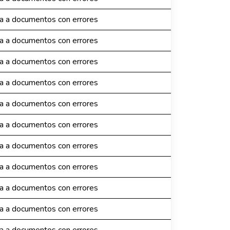
da a documentos con errores
da a documentos con errores
da a documentos con errores
da a documentos con errores
da a documentos con errores
da a documentos con errores
da a documentos con errores
da a documentos con errores
da a documentos con errores
da a documentos con errores