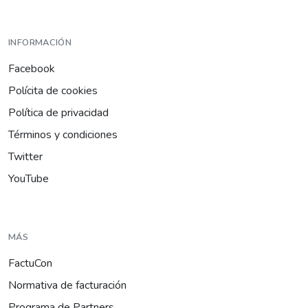
INFORMACIÓN
Facebook
Polícita de cookies
Política de privacidad
Términos y condiciones
Twitter
YouTube
MÁS
FactuCon
Normativa de facturación
Programa de Partners