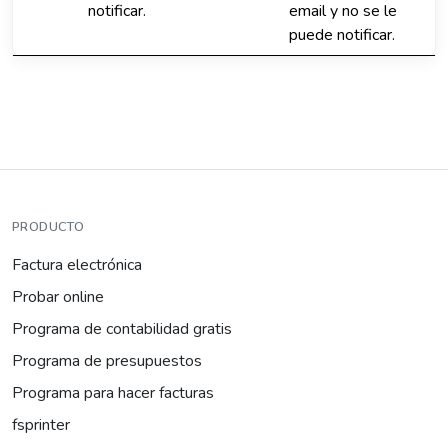
notificar.
email y no se le
puede notificar.
PRODUCTO
Factura electrónica
Probar online
Programa de contabilidad gratis
Programa de presupuestos
Programa para hacer facturas
fsprinter