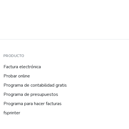
PRODUCTO
Factura electrónica
Probar online
Programa de contabilidad gratis
Programa de presupuestos
Programa para hacer facturas
fsprinter