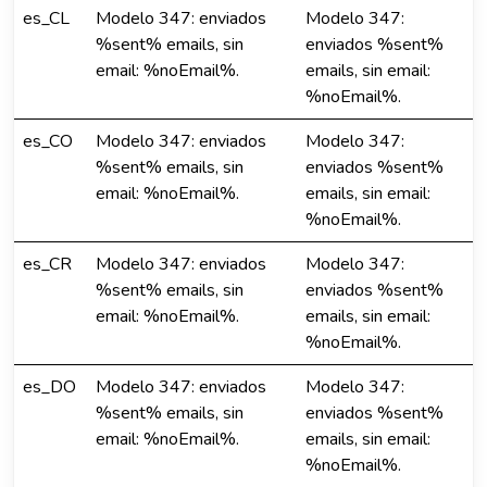
es_CL
Modelo 347: enviados
Modelo 347:
%sent% emails, sin
enviados %sent%
email: %noEmail%.
emails, sin email:
%noEmail%.
es_CO
Modelo 347: enviados
Modelo 347:
%sent% emails, sin
enviados %sent%
email: %noEmail%.
emails, sin email:
%noEmail%.
es_CR
Modelo 347: enviados
Modelo 347:
%sent% emails, sin
enviados %sent%
email: %noEmail%.
emails, sin email:
%noEmail%.
es_DO
Modelo 347: enviados
Modelo 347:
%sent% emails, sin
enviados %sent%
email: %noEmail%.
emails, sin email:
%noEmail%.