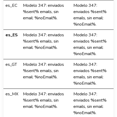
es_EC
Modelo 347: enviados
Modelo 347:
%sent% emails, sin
enviados %sent%
email: %noEmail%.
emails, sin email:
%noEmail%.
es_ES
Modelo 347: enviados
Modelo 347:
%sent% emails, sin
enviados %sent%
email: %noEmail%.
emails, sin email:
%noEmail%.
es_GT
Modelo 347: enviados
Modelo 347:
%sent% emails, sin
enviados %sent%
email: %noEmail%.
emails, sin email:
%noEmail%.
es_MX
Modelo 347: enviados
Modelo 347:
%sent% emails, sin
enviados %sent%
email: %noEmail%.
emails, sin email:
%noEmail%.