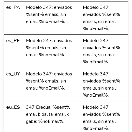
es_PA
Modelo 347: enviados
Modelo 347:
%sent% emails, sin
enviados %sent%
email: %noEmail%.
emails, sin email:
%noEmail%.
es_PE
Modelo 347: enviados
Modelo 347:
%sent% emails, sin
enviados %sent%
email: %noEmail%.
emails, sin email:
%noEmail%.
es_UY
Modelo 347: enviados
Modelo 347:
%sent% emails, sin
enviados %sent%
email: %noEmail%.
emails, sin email:
%noEmail%.
eu_ES
347 Eredua: %sent%
Modelo 347:
email bidalita, emailik
enviados %sent%
gabe: %noEmail%.
emails, sin email:
%noEmail%.