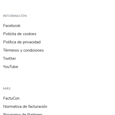
INFORMACIÓN
Facebook
Polícita de cookies
Política de privacidad
Términos y condiciones
Twitter
YouTube
MÁS
FactuCon
Normativa de facturación
Programa de Partners