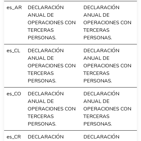
es_AR
DECLARACIÓN
DECLARACIÓN
ANUAL DE
ANUAL DE
OPERACIONES CON
OPERACIONES CON
TERCERAS
TERCERAS
PERSONAS.
PERSONAS.
es_CL
DECLARACIÓN
DECLARACIÓN
ANUAL DE
ANUAL DE
OPERACIONES CON
OPERACIONES CON
TERCERAS
TERCERAS
PERSONAS.
PERSONAS.
es_CO
DECLARACIÓN
DECLARACIÓN
ANUAL DE
ANUAL DE
OPERACIONES CON
OPERACIONES CON
TERCERAS
TERCERAS
PERSONAS.
PERSONAS.
es_CR
DECLARACIÓN
DECLARACIÓN