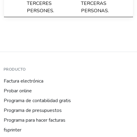
TERCERES
TERCERAS
PERSONES.
PERSONAS.
PRODUCTO
Factura electrónica
Probar online
Programa de contabilidad gratis
Programa de presupuestos
Programa para hacer facturas
fsprinter