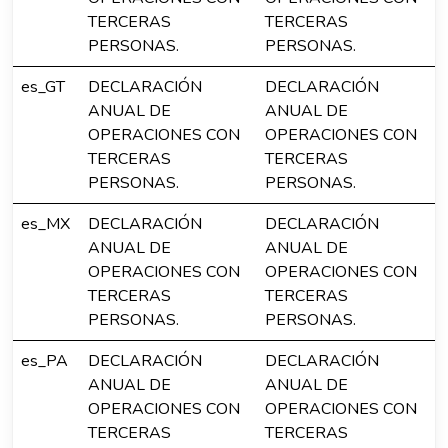
TERCERAS
TERCERAS
PERSONAS.
PERSONAS.
es_GT
DECLARACIÓN
DECLARACIÓN
ANUAL DE
ANUAL DE
OPERACIONES CON
OPERACIONES CON
TERCERAS
TERCERAS
PERSONAS.
PERSONAS.
es_MX
DECLARACIÓN
DECLARACIÓN
ANUAL DE
ANUAL DE
OPERACIONES CON
OPERACIONES CON
TERCERAS
TERCERAS
PERSONAS.
PERSONAS.
es_PA
DECLARACIÓN
DECLARACIÓN
ANUAL DE
ANUAL DE
OPERACIONES CON
OPERACIONES CON
TERCERAS
TERCERAS