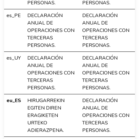
PERSONAS.
PERSONAS.
es_PE
DECLARACIÓN
DECLARACIÓN
ANUAL DE
ANUAL DE
OPERACIONES CON
OPERACIONES CON
TERCERAS
TERCERAS
PERSONAS.
PERSONAS.
es_UY
DECLARACIÓN
DECLARACIÓN
ANUAL DE
ANUAL DE
OPERACIONES CON
OPERACIONES CON
TERCERAS
TERCERAS
PERSONAS.
PERSONAS.
eu_ES
HIRUGARREKIN
DECLARACIÓN
EGITEN DIREN
ANUAL DE
ERAGIKETEN
OPERACIONES CON
URTEKO
TERCERAS
ADIERAZPENA.
PERSONAS.