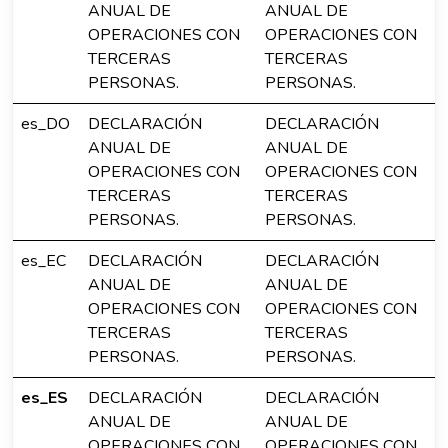
ANUAL DE
ANUAL DE
OPERACIONES CON
OPERACIONES CON
TERCERAS
TERCERAS
PERSONAS.
PERSONAS.
es_DO
DECLARACIÓN
DECLARACIÓN
ANUAL DE
ANUAL DE
OPERACIONES CON
OPERACIONES CON
TERCERAS
TERCERAS
PERSONAS.
PERSONAS.
es_EC
DECLARACIÓN
DECLARACIÓN
ANUAL DE
ANUAL DE
OPERACIONES CON
OPERACIONES CON
TERCERAS
TERCERAS
PERSONAS.
PERSONAS.
es_ES
DECLARACIÓN
DECLARACIÓN
ANUAL DE
ANUAL DE
OPERACIONES CON
OPERACIONES CON