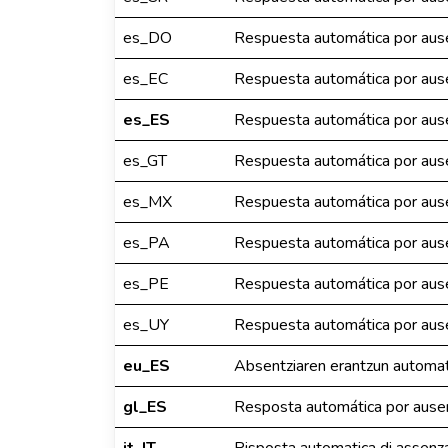
es_DO
Respuesta automática por aus
es_EC
Respuesta automática por aus
es_ES
Respuesta automática por aus
es_GT
Respuesta automática por aus
es_MX
Respuesta automática por aus
es_PA
Respuesta automática por aus
es_PE
Respuesta automática por aus
es_UY
Respuesta automática por aus
eu_ES
Absentziaren erantzun automa
gl_ES
Resposta automática por ause