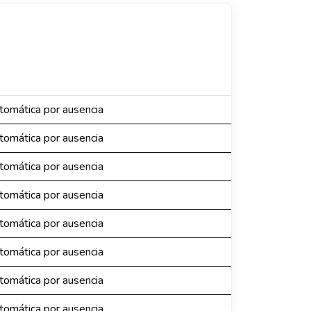
omática por ausencia
omática por ausencia
omática por ausencia
omática por ausencia
omática por ausencia
omática por ausencia
omática por ausencia
omática por ausencia