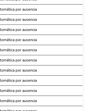
omática por ausencia
omática por ausencia
omática por ausencia
omática por ausencia
omática por ausencia
omática por ausencia
omática por ausencia
omática por ausencia
omática por ausencia
omática por ausencia