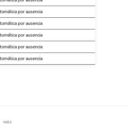
omática por ausencia
omática por ausencia
omática por ausencia
omática por ausencia
omática por ausencia
omática por ausencia
MÁS