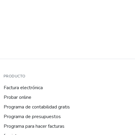
PRODUCTO
Factura electrónica
Probar online
Programa de contabilidad gratis
Programa de presupuestos
Programa para hacer facturas