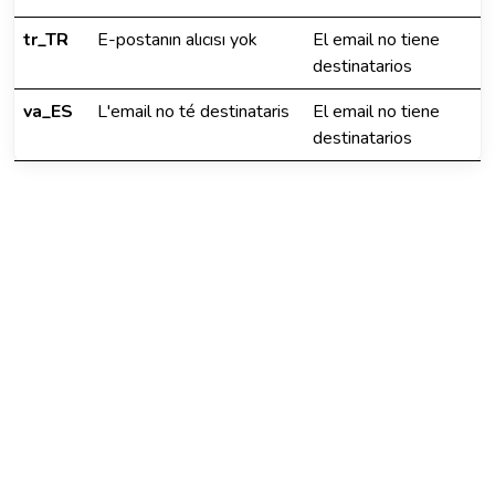
tr_TR
E-postanın alıcısı yok
El email no tiene
destinatarios
va_ES
L'email no té destinataris
El email no tiene
destinatarios