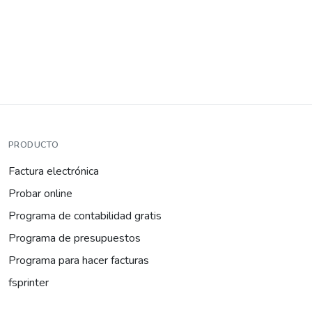
PRODUCTO
Factura electrónica
Probar online
Programa de contabilidad gratis
Programa de presupuestos
Programa para hacer facturas
fsprinter