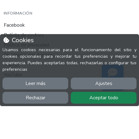
INFORMACIÓN
Facebook
Polícita de cookies
Cookies
Política de privacidad
Usamos cookies necesarias para el funcionamiento del sitio y
Términos y condiciones
cookies opcionales para recordar tus preferencias y mejorar tu
experiencia. Puedes aceptarlas todas, rechazarlas o configurar tus
Twitter
preferencias
YouTube
Leer más
Ajustes
Soporte
Rechazar
Aceptar todo
MÁS
FactuCon
Normativa de facturación
Programa de Partners