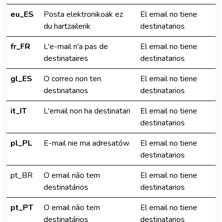
eu_ES
Posta elektronikoak ez
El email no tiene
du hartzailerik
destinatarios
fr_FR
L'e-mail n'a pas de
El email no tiene
destinataires
destinatarios
gl_ES
O correo non ten
El email no tiene
destinatarios
destinatarios
it_IT
L'email non ha destinatari
El email no tiene
destinatarios
pl_PL
E-mail nie ma adresatów
El email no tiene
destinatarios
pt_BR
O email não tem
El email no tiene
destinatários
destinatarios
pt_PT
O email não tem
El email no tiene
destinatários
destinatarios