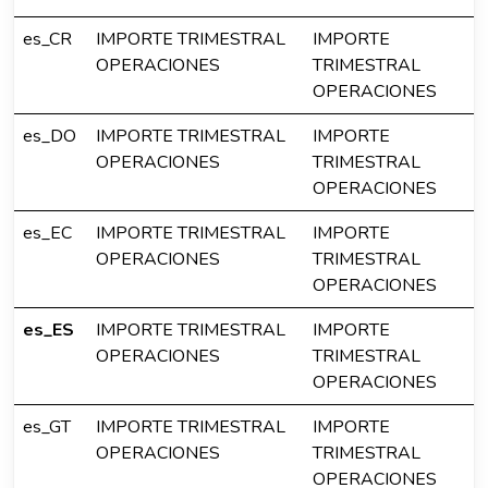
es_CR
IMPORTE TRIMESTRAL
IMPORTE
OPERACIONES
TRIMESTRAL
OPERACIONES
es_DO
IMPORTE TRIMESTRAL
IMPORTE
OPERACIONES
TRIMESTRAL
OPERACIONES
es_EC
IMPORTE TRIMESTRAL
IMPORTE
OPERACIONES
TRIMESTRAL
OPERACIONES
es_ES
IMPORTE TRIMESTRAL
IMPORTE
OPERACIONES
TRIMESTRAL
OPERACIONES
es_GT
IMPORTE TRIMESTRAL
IMPORTE
OPERACIONES
TRIMESTRAL
OPERACIONES