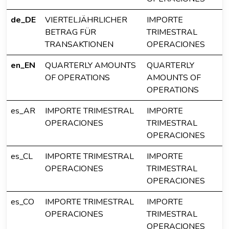
de_DE
VIERTELJÄHRLICHER
IMPORTE
BETRAG FÜR
TRIMESTRAL
TRANSAKTIONEN
OPERACIONES
en_EN
QUARTERLY AMOUNTS
QUARTERLY
OF OPERATIONS
AMOUNTS OF
OPERATIONS
es_AR
IMPORTE TRIMESTRAL
IMPORTE
OPERACIONES
TRIMESTRAL
OPERACIONES
es_CL
IMPORTE TRIMESTRAL
IMPORTE
OPERACIONES
TRIMESTRAL
OPERACIONES
es_CO
IMPORTE TRIMESTRAL
IMPORTE
OPERACIONES
TRIMESTRAL
OPERACIONES