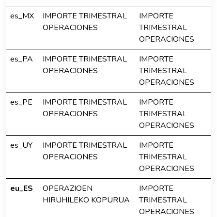
es_MX
IMPORTE TRIMESTRAL
IMPORTE
OPERACIONES
TRIMESTRAL
OPERACIONES
es_PA
IMPORTE TRIMESTRAL
IMPORTE
OPERACIONES
TRIMESTRAL
OPERACIONES
es_PE
IMPORTE TRIMESTRAL
IMPORTE
OPERACIONES
TRIMESTRAL
OPERACIONES
es_UY
IMPORTE TRIMESTRAL
IMPORTE
OPERACIONES
TRIMESTRAL
OPERACIONES
eu_ES
OPERAZIOEN
IMPORTE
HIRUHILEKO KOPURUA
TRIMESTRAL
OPERACIONES