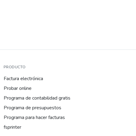
PRODUCTO
Factura electrónica
Probar online
Programa de contabilidad gratis
Programa de presupuestos
Programa para hacer facturas
fsprinter