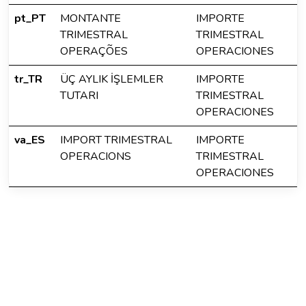
pt_PT
MONTANTE
IMPORTE
TRIMESTRAL
TRIMESTRAL
OPERAÇÕES
OPERACIONES
tr_TR
ÜÇ AYLIK İŞLEMLER
IMPORTE
TUTARI
TRIMESTRAL
OPERACIONES
va_ES
IMPORT TRIMESTRAL
IMPORTE
OPERACIONS
TRIMESTRAL
OPERACIONES