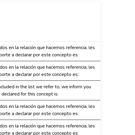
dos en la relación que hacemos referencia, les
orte a declarar por este concepto es:
dos en la relación que hacemos referencia, les
orte a declarar por este concepto es:
luded in the list we refer to, we inform you
declared for this concept is:
dos en la relación que hacemos referencia, les
orte a declarar por este concepto es:
dos en la relación que hacemos referencia, les
orte a declarar por este concepto es: