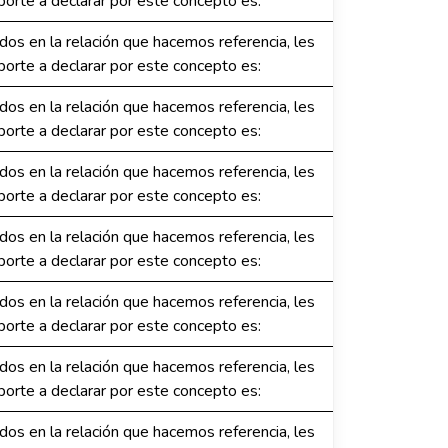
orte a declarar por este concepto es:
dos en la relación que hacemos referencia, les
orte a declarar por este concepto es:
dos en la relación que hacemos referencia, les
orte a declarar por este concepto es:
dos en la relación que hacemos referencia, les
orte a declarar por este concepto es:
dos en la relación que hacemos referencia, les
orte a declarar por este concepto es:
dos en la relación que hacemos referencia, les
orte a declarar por este concepto es:
dos en la relación que hacemos referencia, les
orte a declarar por este concepto es:
dos en la relación que hacemos referencia, les