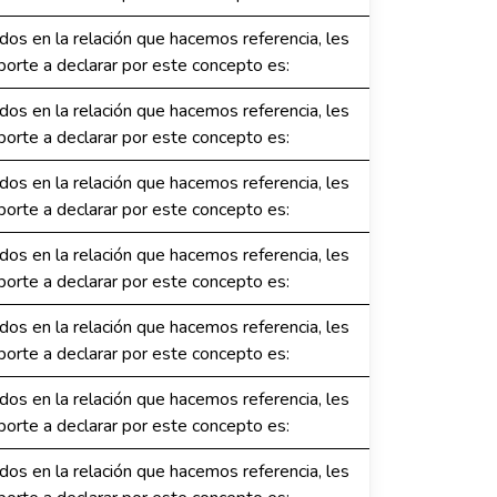
dos en la relación que hacemos referencia, les
orte a declarar por este concepto es:
dos en la relación que hacemos referencia, les
orte a declarar por este concepto es:
dos en la relación que hacemos referencia, les
orte a declarar por este concepto es:
dos en la relación que hacemos referencia, les
orte a declarar por este concepto es:
dos en la relación que hacemos referencia, les
orte a declarar por este concepto es:
dos en la relación que hacemos referencia, les
orte a declarar por este concepto es:
dos en la relación que hacemos referencia, les