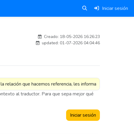
Iniciar sesión
Traducido por IA
Creado: 18-05-2026 16:26:23
updated: 01-07-2026 04:04:46
contexto al traductor. Para que sepa mejor qué
Iniciar sesión