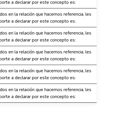
orte a declarar por este concepto es:
dos en la relación que hacemos referencia, les
orte a declarar por este concepto es:
dos en la relación que hacemos referencia, les
orte a declarar por este concepto es:
dos en la relación que hacemos referencia, les
orte a declarar por este concepto es:
dos en la relación que hacemos referencia, les
orte a declarar por este concepto es:
dos en la relación que hacemos referencia, les
orte a declarar por este concepto es: