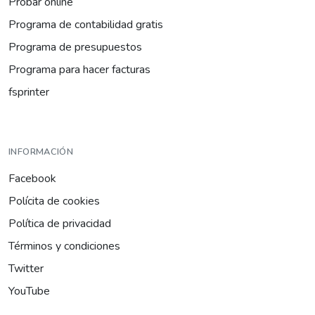
Probar online
Programa de contabilidad gratis
Programa de presupuestos
Programa para hacer facturas
fsprinter
INFORMACIÓN
Facebook
Polícita de cookies
Política de privacidad
Términos y condiciones
Twitter
YouTube