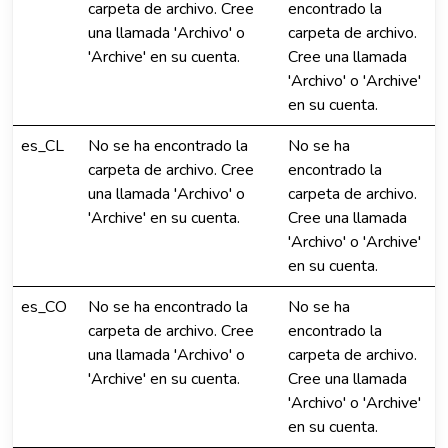
carpeta de archivo. Cree
encontrado la
una llamada 'Archivo' o
carpeta de archivo.
'Archive' en su cuenta.
Cree una llamada
'Archivo' o 'Archive'
en su cuenta.
es_CL
No se ha encontrado la
No se ha
carpeta de archivo. Cree
encontrado la
una llamada 'Archivo' o
carpeta de archivo.
'Archive' en su cuenta.
Cree una llamada
'Archivo' o 'Archive'
en su cuenta.
es_CO
No se ha encontrado la
No se ha
carpeta de archivo. Cree
encontrado la
una llamada 'Archivo' o
carpeta de archivo.
'Archive' en su cuenta.
Cree una llamada
'Archivo' o 'Archive'
en su cuenta.