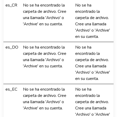
es_CR
No se ha encontrado la
No se ha
carpeta de archivo. Cree
encontrado la
una llamada 'Archivo' o
carpeta de archivo.
'Archive' en su cuenta.
Cree una llamada
'Archivo' o 'Archive'
en su cuenta.
es_DO
No se ha encontrado la
No se ha
carpeta de archivo. Cree
encontrado la
una llamada 'Archivo' o
carpeta de archivo.
'Archive' en su cuenta.
Cree una llamada
'Archivo' o 'Archive'
en su cuenta.
es_EC
No se ha encontrado la
No se ha
carpeta de archivo. Cree
encontrado la
una llamada 'Archivo' o
carpeta de archivo.
'Archive' en su cuenta.
Cree una llamada
'Archivo' o 'Archive'