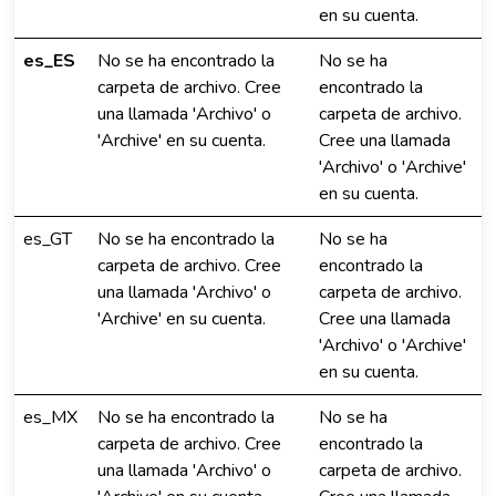
en su cuenta.
es_ES
No se ha encontrado la
No se ha
carpeta de archivo. Cree
encontrado la
una llamada 'Archivo' o
carpeta de archivo.
'Archive' en su cuenta.
Cree una llamada
'Archivo' o 'Archive'
en su cuenta.
es_GT
No se ha encontrado la
No se ha
carpeta de archivo. Cree
encontrado la
una llamada 'Archivo' o
carpeta de archivo.
'Archive' en su cuenta.
Cree una llamada
'Archivo' o 'Archive'
en su cuenta.
es_MX
No se ha encontrado la
No se ha
carpeta de archivo. Cree
encontrado la
una llamada 'Archivo' o
carpeta de archivo.