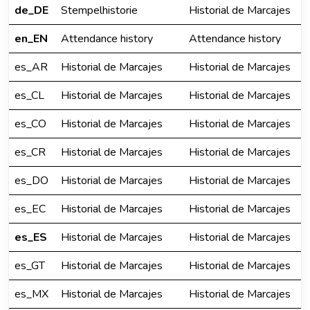
de_DE
Stempelhistorie
Historial de Marcajes
en_EN
Attendance history
Attendance history
es_AR
Historial de Marcajes
Historial de Marcajes
es_CL
Historial de Marcajes
Historial de Marcajes
es_CO
Historial de Marcajes
Historial de Marcajes
es_CR
Historial de Marcajes
Historial de Marcajes
es_DO
Historial de Marcajes
Historial de Marcajes
es_EC
Historial de Marcajes
Historial de Marcajes
es_ES
Historial de Marcajes
Historial de Marcajes
es_GT
Historial de Marcajes
Historial de Marcajes
es_MX
Historial de Marcajes
Historial de Marcajes