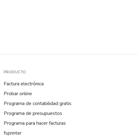
PRODUCTO
Factura electrónica
Probar online
Programa de contabilidad gratis
Programa de presupuestos
Programa para hacer facturas
fsprinter