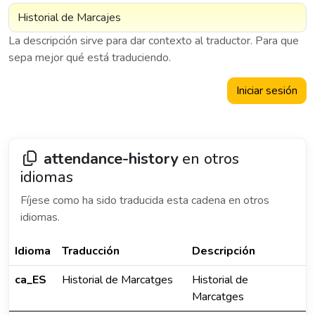
La descripción sirve para dar contexto al traductor. Para que
sepa mejor qué está traduciendo.
Iniciar sesión
attendance-history
en otros
idiomas
Fíjese como ha sido traducida esta cadena en otros
idiomas.
Idioma
Traducción
Descripción
ca_ES
Historial de Marcatges
Historial de
Marcatges