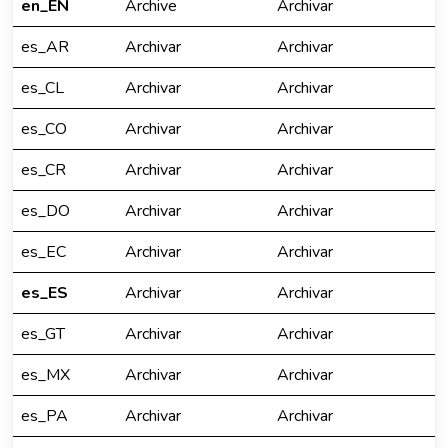
en_EN
Archive
Archivar
es_AR
Archivar
Archivar
es_CL
Archivar
Archivar
es_CO
Archivar
Archivar
es_CR
Archivar
Archivar
es_DO
Archivar
Archivar
es_EC
Archivar
Archivar
es_ES
Archivar
Archivar
es_GT
Archivar
Archivar
es_MX
Archivar
Archivar
es_PA
Archivar
Archivar