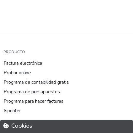
PRODUCTO
Factura electrónica
Probar online
Programa de contabilidad gratis
Programa de presupuestos
Programa para hacer facturas
fsprinter
Cookies