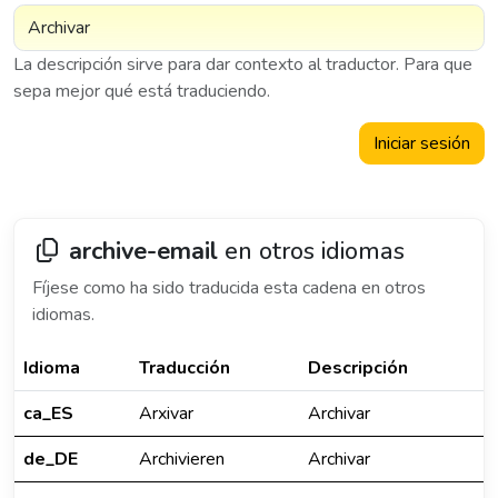
La descripción sirve para dar contexto al traductor. Para que
sepa mejor qué está traduciendo.
Iniciar sesión
archive-email
en otros idiomas
Fíjese como ha sido traducida esta cadena en otros
idiomas.
Idioma
Traducción
Descripción
ca_ES
Arxivar
Archivar
de_DE
Archivieren
Archivar