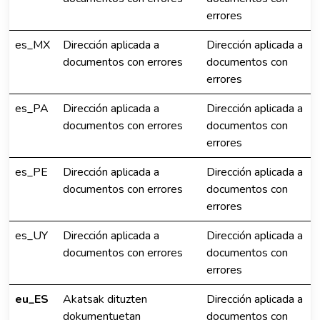
errores
es_MX
Dirección aplicada a
Dirección aplicada a
documentos con errores
documentos con
errores
es_PA
Dirección aplicada a
Dirección aplicada a
documentos con errores
documentos con
errores
es_PE
Dirección aplicada a
Dirección aplicada a
documentos con errores
documentos con
errores
es_UY
Dirección aplicada a
Dirección aplicada a
documentos con errores
documentos con
errores
eu_ES
Akatsak dituzten
Dirección aplicada a
dokumentuetan
documentos con