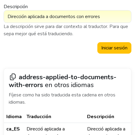
Descripción
La descripción sirve para dar contexto al traductor. Para que
sepa mejor qué está traduciendo.
Iniciar sesión
address-applied-to-documents-
with-errors
en otros idiomas
Fíjese como ha sido traducida esta cadena en otros
idiomas.
Idioma
Traducción
Descripción
ca_ES
Direcció aplicada a
Direcció aplicada a