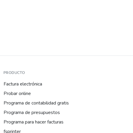
PRODUCTO
Factura electrónica
Probar online
Programa de contabilidad gratis
Programa de presupuestos
Programa para hacer facturas
fsprinter