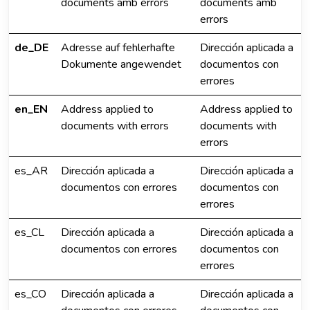
documents amb errors
documents amb
errors
de_DE
Adresse auf fehlerhafte
Dirección aplicada a
Dokumente angewendet
documentos con
errores
en_EN
Address applied to
Address applied to
documents with errors
documents with
errors
es_AR
Dirección aplicada a
Dirección aplicada a
documentos con errores
documentos con
errores
es_CL
Dirección aplicada a
Dirección aplicada a
documentos con errores
documentos con
errores
es_CO
Dirección aplicada a
Dirección aplicada a