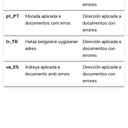
errores
pt_PT
Morada aplicada a
Dirección aplicada a
documentos com erros
documentos con
errores
tr_TR
Hatalı belgelere uygulanan
Dirección aplicada a
adres
documentos con
errores
va_ES
Adreça aplicada a
Dirección aplicada a
documents amb errors
documentos con
errores