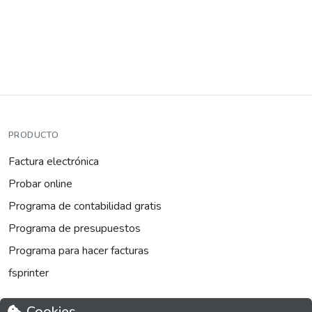
PRODUCTO
Factura electrónica
Probar online
Programa de contabilidad gratis
Programa de presupuestos
Programa para hacer facturas
fsprinter
Cookies