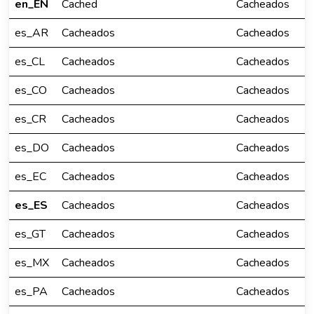
en_EN
Cached
Cacheados
es_AR
Cacheados
Cacheados
es_CL
Cacheados
Cacheados
es_CO
Cacheados
Cacheados
es_CR
Cacheados
Cacheados
es_DO
Cacheados
Cacheados
es_EC
Cacheados
Cacheados
es_ES
Cacheados
Cacheados
es_GT
Cacheados
Cacheados
es_MX
Cacheados
Cacheados
es_PA
Cacheados
Cacheados