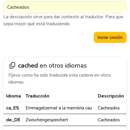
La descripción sirve para dar contexto al traductor. Para que
sepa mejor qué está traduciendo.
Iniciar sesión
cached
en otros idiomas
Fíjese como ha sido traducida esta cadena en otros
idiomas.
Idioma
Traducción
Descripción
ca_ES
Emmagatzemat a la memòria cau
Cacheados
de_DE
Zwischengespeichert
Cacheados