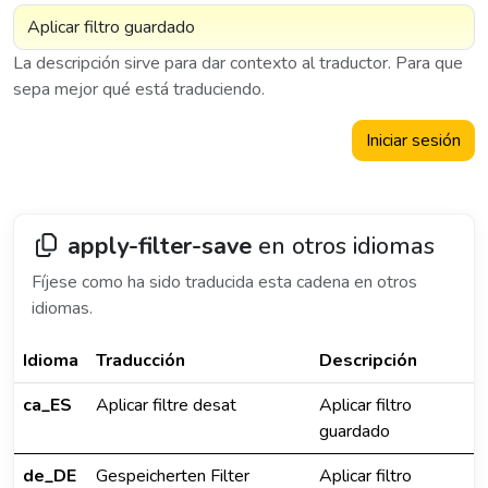
La descripción sirve para dar contexto al traductor. Para que
sepa mejor qué está traduciendo.
Iniciar sesión
apply-filter-save
en otros idiomas
Fíjese como ha sido traducida esta cadena en otros
idiomas.
Idioma
Traducción
Descripción
ca_ES
Aplicar filtre desat
Aplicar filtro
guardado
de_DE
Gespeicherten Filter
Aplicar filtro