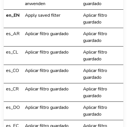
anwenden
guardado
en_EN
Apply saved filter
Aplicar filtro
guardado
es_AR
Aplicar filtro guardado
Aplicar filtro
guardado
es_CL
Aplicar filtro guardado
Aplicar filtro
guardado
es_CO
Aplicar filtro guardado
Aplicar filtro
guardado
es_CR
Aplicar filtro guardado
Aplicar filtro
guardado
es_DO
Aplicar filtro guardado
Aplicar filtro
guardado
es_EC
Aplicar filtro guardado
Aplicar filtro