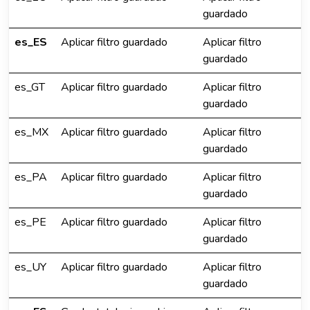
guardado
es_ES
Aplicar filtro guardado
Aplicar filtro
guardado
es_GT
Aplicar filtro guardado
Aplicar filtro
guardado
es_MX
Aplicar filtro guardado
Aplicar filtro
guardado
es_PA
Aplicar filtro guardado
Aplicar filtro
guardado
es_PE
Aplicar filtro guardado
Aplicar filtro
guardado
es_UY
Aplicar filtro guardado
Aplicar filtro
guardado