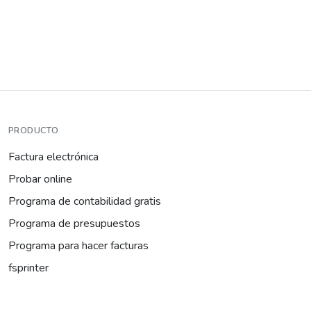
PRODUCTO
Factura electrónica
Probar online
Programa de contabilidad gratis
Programa de presupuestos
Programa para hacer facturas
fsprinter