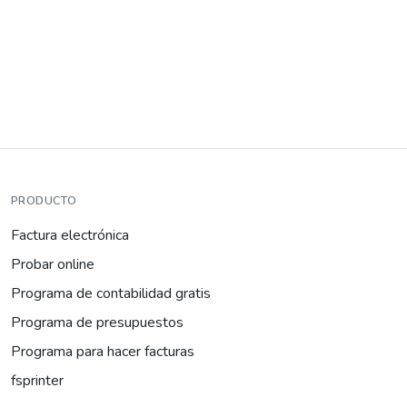
PRODUCTO
Factura electrónica
Probar online
Programa de contabilidad gratis
Programa de presupuestos
Programa para hacer facturas
fsprinter