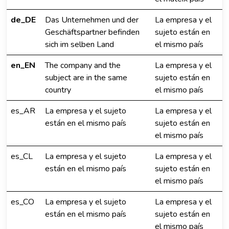
de_DE
Das Unternehmen und der
La empresa y el
Geschäftspartner befinden
sujeto están en
sich im selben Land
el mismo país
en_EN
The company and the
La empresa y el
subject are in the same
sujeto están en
country
el mismo país
es_AR
La empresa y el sujeto
La empresa y el
están en el mismo país
sujeto están en
el mismo país
es_CL
La empresa y el sujeto
La empresa y el
están en el mismo país
sujeto están en
el mismo país
es_CO
La empresa y el sujeto
La empresa y el
están en el mismo país
sujeto están en
el mismo país