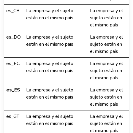
es_CR
La empresa y el sujeto
La empresa y el
están en el mismo país
sujeto están en
el mismo país
es_DO
La empresa y el sujeto
La empresa y el
están en el mismo país
sujeto están en
el mismo país
es_EC
La empresa y el sujeto
La empresa y el
están en el mismo país
sujeto están en
el mismo país
es_ES
La empresa y el sujeto
La empresa y el
están en el mismo país
sujeto están en
el mismo país
es_GT
La empresa y el sujeto
La empresa y el
están en el mismo país
sujeto están en
el mismo país