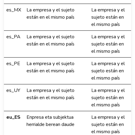
es_MX
La empresa y el sujeto
La empresa y el
están en el mismo país
sujeto están en
el mismo país
es_PA
La empresa y el sujeto
La empresa y el
están en el mismo país
sujeto están en
el mismo país
es_PE
La empresa y el sujeto
La empresa y el
están en el mismo país
sujeto están en
el mismo país
es_UY
La empresa y el sujeto
La empresa y el
están en el mismo país
sujeto están en
el mismo país
eu_ES
Enpresa eta subjektua
La empresa y el
herrialde berean daude
sujeto están en
el mismo país