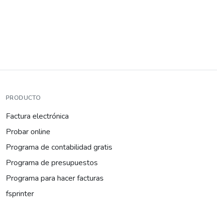
PRODUCTO
Factura electrónica
Probar online
Programa de contabilidad gratis
Programa de presupuestos
Programa para hacer facturas
fsprinter