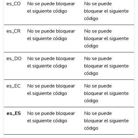
es_CO
No se puede bloquear
No se puede
el siguiente código
bloquear el siguiente
código
es_CR
No se puede bloquear
No se puede
el siguiente código
bloquear el siguiente
código
es_DO
No se puede bloquear
No se puede
el siguiente código
bloquear el siguiente
código
es_EC
No se puede bloquear
No se puede
el siguiente código
bloquear el siguiente
código
es_ES
No se puede bloquear
No se puede
el siguiente código
bloquear el siguiente
código