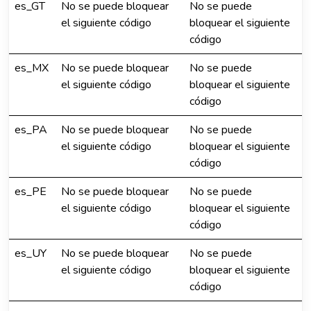
es_GT
No se puede bloquear
No se puede
el siguiente código
bloquear el siguiente
código
es_MX
No se puede bloquear
No se puede
el siguiente código
bloquear el siguiente
código
es_PA
No se puede bloquear
No se puede
el siguiente código
bloquear el siguiente
código
es_PE
No se puede bloquear
No se puede
el siguiente código
bloquear el siguiente
código
es_UY
No se puede bloquear
No se puede
el siguiente código
bloquear el siguiente
código