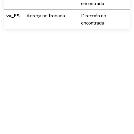
encontrada
va_ES
Adreça no trobada
Dirección no
encontrada