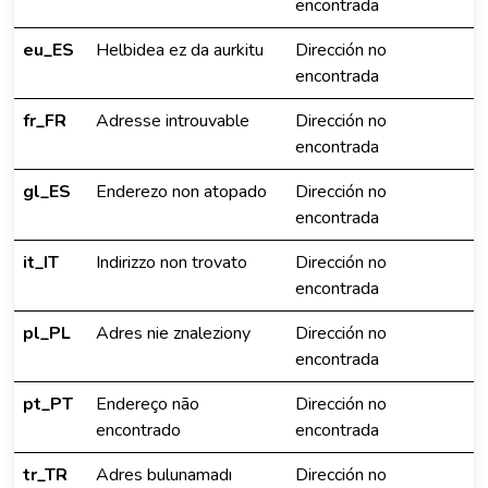
encontrada
eu_ES
Helbidea ez da aurkitu
Dirección no
encontrada
fr_FR
Adresse introuvable
Dirección no
encontrada
gl_ES
Enderezo non atopado
Dirección no
encontrada
it_IT
Indirizzo non trovato
Dirección no
encontrada
pl_PL
Adres nie znaleziony
Dirección no
encontrada
pt_PT
Endereço não
Dirección no
encontrado
encontrada
tr_TR
Adres bulunamadı
Dirección no