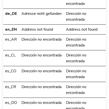
encontrada
de_DE
Adresse nicht gefunden
Dirección no
encontrada
en_EN
Address not found
Address not found
es_AR
Dirección no encontrada
Dirección no
encontrada
es_CL
Dirección no encontrada
Dirección no
encontrada
es_CO
Dirección no encontrada
Dirección no
encontrada
es_CR
Dirección no encontrada
Dirección no
encontrada
es_DO
Dirección no encontrada
Dirección no
encontrada