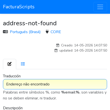
FacturaScripts
address-not-found
Portugués (Brasil)
CORE
adelantia_311
Creado: 14-05-2026 14:07:50
updated: 14-05-2026 14:07:50
7 575
Traducción
Palabras entre símbolos %, como
%email%
, son variables y
no se deben eliminar, ni traducir.
Descripción