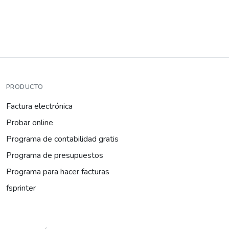
PRODUCTO
Factura electrónica
Probar online
Programa de contabilidad gratis
Programa de presupuestos
Programa para hacer facturas
fsprinter