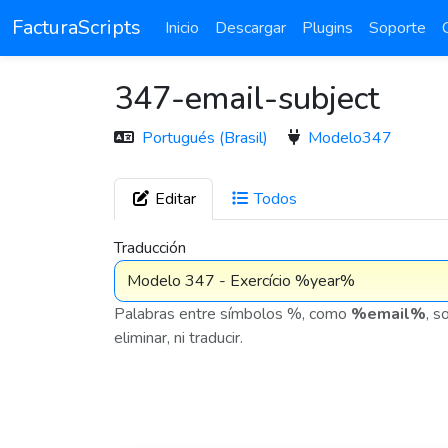
FacturaScripts
Inicio
Descargar
Plugins
Soporte
347-email-subject
Portugués (Brasil)
Modelo347
Editar
Todos
7 576
Traducción
Palabras entre símbolos %, como
%email%
, s
eliminar, ni traducir.