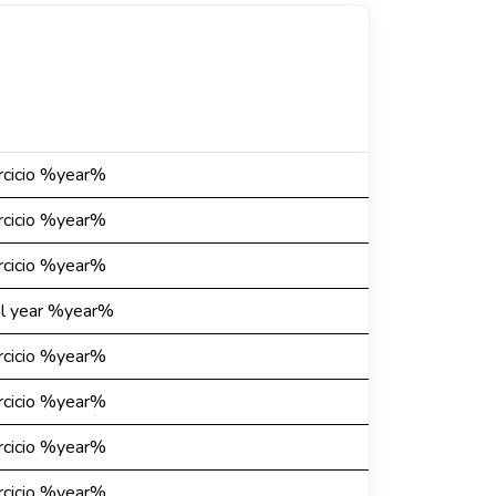
rcicio %year%
rcicio %year%
rcicio %year%
al year %year%
rcicio %year%
rcicio %year%
rcicio %year%
rcicio %year%