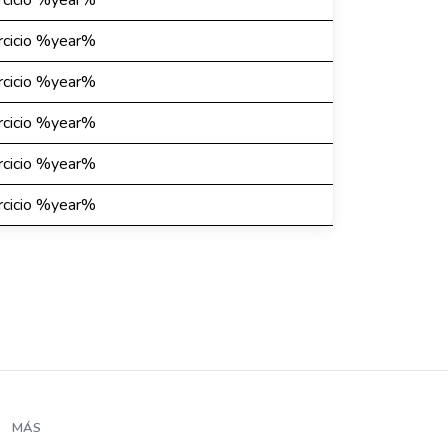
rcicio %year%
rcicio %year%
rcicio %year%
rcicio %year%
rcicio %year%
rcicio %year%
MÁS