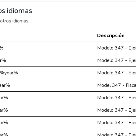
os idiomas
otros idiomas.
Descripción
r%
Modelo 347 - Eje
ar%
Modelo 347 - Eje
r %year%
Modelo 347 - Eje
year%
Model 347 - Fisc
ear%
Modelo 347 - Eje
ear%
Modelo 347 - Eje
ear%
Modelo 347 - Eje
ear%
Modelo 347 - Eje