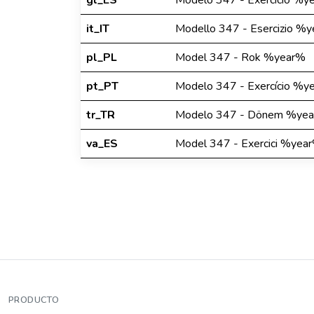
gl_ES
Modelo 347 - Exercicio %y
it_IT
Modello 347 - Esercizio %
pl_PL
Model 347 - Rok %year%
pt_PT
Modelo 347 - Exercício %y
tr_TR
Modelo 347 - Dönem %ye
va_ES
Model 347 - Exercici %yea
PRODUCTO