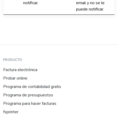
notificar.
email y no se le
puede notificar.
PRODUCTO
Factura electrónica
Probar online
Programa de contabilidad gratis
Programa de presupuestos
Programa para hacer facturas
fsprinter