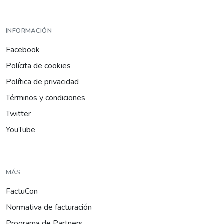
INFORMACIÓN
Facebook
Polícita de cookies
Política de privacidad
Términos y condiciones
Twitter
YouTube
MÁS
FactuCon
Normativa de facturación
Programa de Partners