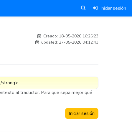
Iniciar sesión
Traducido por IA
Creado: 18-05-2026 16:26:23
updated: 27-05-2026 04:12:43
contexto al traductor. Para que sepa mejor qué
Iniciar sesión