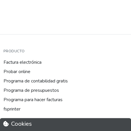
PRODUCTO
Factura electrónica
Probar online
Programa de contabilidad gratis
Programa de presupuestos
Programa para hacer facturas
fsprinter
Cookies