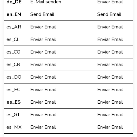
de_DE
E-Mail senden
Enviar Email
en_EN
Send Email
Send Email
es_AR
Enviar Email
Enviar Email
es_CL
Enviar Email
Enviar Email
es_CO
Enviar Email
Enviar Email
es_CR
Enviar Email
Enviar Email
es_DO
Enviar Email
Enviar Email
es_EC
Enviar Email
Enviar Email
es_ES
Enviar Email
Enviar Email
es_GT
Enviar Email
Enviar Email
es_MX
Enviar Email
Enviar Email