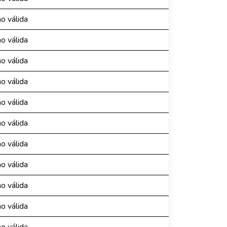
o válida
o válida
o válida
o válida
o válida
o válida
o válida
o válida
o válida
o válida