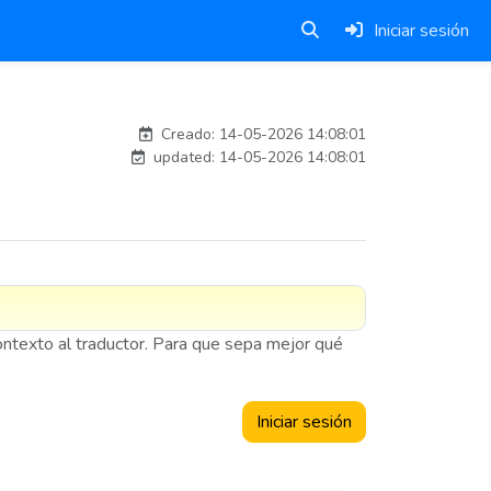
Iniciar sesión
adelantia_8n
Creado: 14-05-2026 14:08:01
updated: 14-05-2026 14:08:01
contexto al traductor. Para que sepa mejor qué
Iniciar sesión