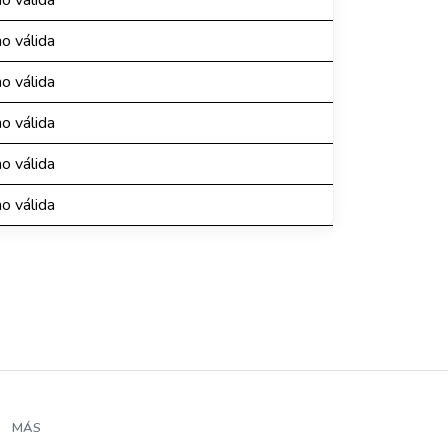
o válida
o válida
o válida
o válida
o válida
o válida
MÁS