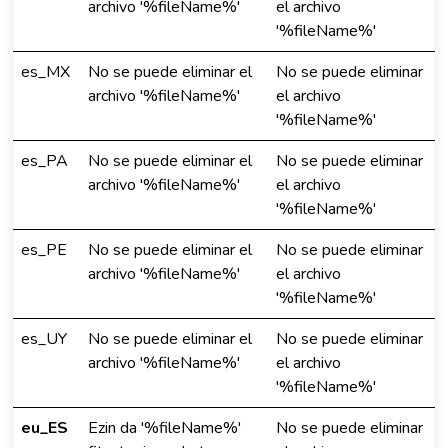
archivo '%fileName%'
el archivo
'%fileName%'
es_MX
No se puede eliminar el
No se puede eliminar
archivo '%fileName%'
el archivo
'%fileName%'
es_PA
No se puede eliminar el
No se puede eliminar
archivo '%fileName%'
el archivo
'%fileName%'
es_PE
No se puede eliminar el
No se puede eliminar
archivo '%fileName%'
el archivo
'%fileName%'
es_UY
No se puede eliminar el
No se puede eliminar
archivo '%fileName%'
el archivo
'%fileName%'
eu_ES
Ezin da '%fileName%'
No se puede eliminar