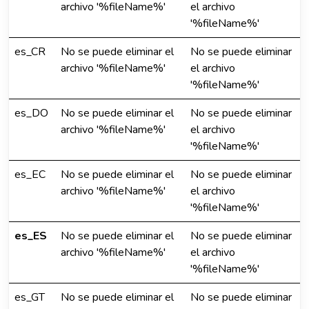
archivo '%fileName%'
el archivo
'%fileName%'
es_CR
No se puede eliminar el
No se puede eliminar
archivo '%fileName%'
el archivo
'%fileName%'
es_DO
No se puede eliminar el
No se puede eliminar
archivo '%fileName%'
el archivo
'%fileName%'
es_EC
No se puede eliminar el
No se puede eliminar
archivo '%fileName%'
el archivo
'%fileName%'
es_ES
No se puede eliminar el
No se puede eliminar
archivo '%fileName%'
el archivo
'%fileName%'
es_GT
No se puede eliminar el
No se puede eliminar