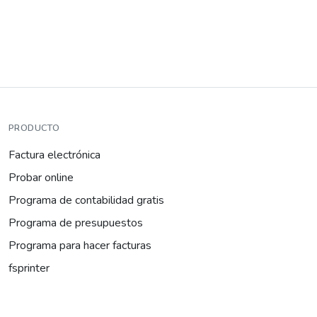
PRODUCTO
Factura electrónica
Probar online
Programa de contabilidad gratis
Programa de presupuestos
Programa para hacer facturas
fsprinter