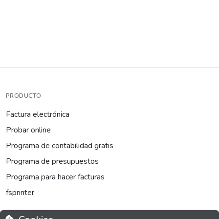
PRODUCTO
Factura electrónica
Probar online
Programa de contabilidad gratis
Programa de presupuestos
Programa para hacer facturas
fsprinter