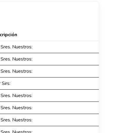
cripción
Sres. Nuestros:
Sres. Nuestros:
Sres. Nuestros:
 Sirs:
Sres. Nuestros:
Sres. Nuestros:
Sres. Nuestros:
Sres. Nuestros: