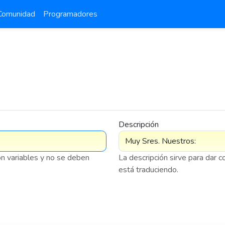
Comunidad
Programadores
Descripción
on variables y no se deben
La descripción sirve para dar 
está traduciendo.