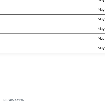
Muy 
Muy 
Muy 
Muy 
Muy 
Muy 
INFORMACIÓN