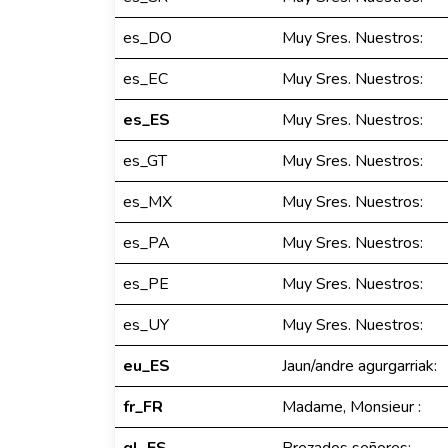
es_DO
Muy Sres. Nuestros:
es_EC
Muy Sres. Nuestros:
es_ES
Muy Sres. Nuestros:
es_GT
Muy Sres. Nuestros:
es_MX
Muy Sres. Nuestros:
es_PA
Muy Sres. Nuestros:
es_PE
Muy Sres. Nuestros:
es_UY
Muy Sres. Nuestros:
eu_ES
Jaun/andre agurgarriak:
fr_FR
Madame, Monsieur :