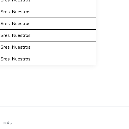
Sres. Nuestros:
Sres. Nuestros:
Sres. Nuestros:
Sres. Nuestros:
Sres. Nuestros:
Sres. Nuestros:
MÁS