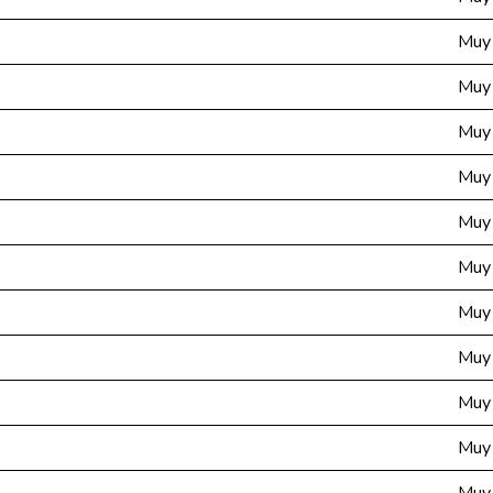
Muy 
Muy 
Muy 
Muy 
Muy 
Muy 
Muy 
Muy 
Muy 
Muy 