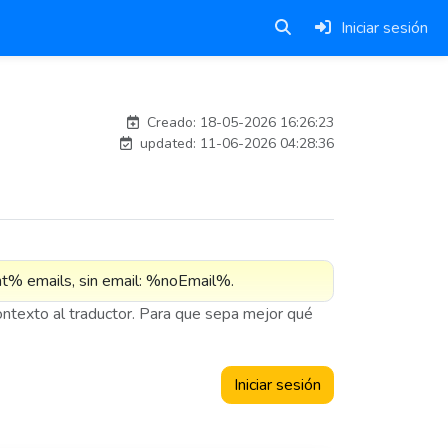
Iniciar sesión
Traducido por IA
Creado: 18-05-2026 16:26:23
updated: 11-06-2026 04:28:36
contexto al traductor. Para que sepa mejor qué
Iniciar sesión