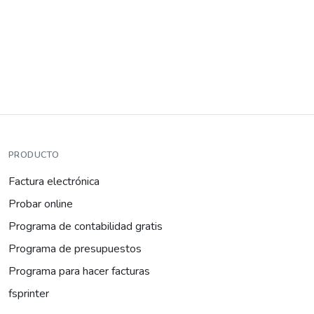
PRODUCTO
Factura electrónica
Probar online
Programa de contabilidad gratis
Programa de presupuestos
Programa para hacer facturas
fsprinter