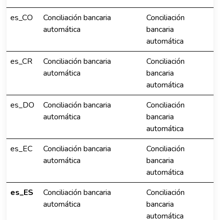
es_CO
Conciliación bancaria
Conciliación
automática
bancaria
automática
es_CR
Conciliación bancaria
Conciliación
automática
bancaria
automática
es_DO
Conciliación bancaria
Conciliación
automática
bancaria
automática
es_EC
Conciliación bancaria
Conciliación
automática
bancaria
automática
es_ES
Conciliación bancaria
Conciliación
automática
bancaria
automática