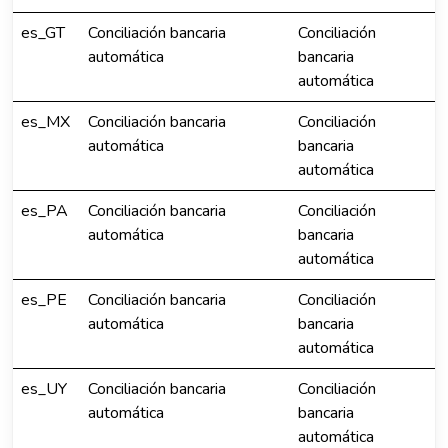
es_GT
Conciliación bancaria
Conciliación
automática
bancaria
automática
es_MX
Conciliación bancaria
Conciliación
automática
bancaria
automática
es_PA
Conciliación bancaria
Conciliación
automática
bancaria
automática
es_PE
Conciliación bancaria
Conciliación
automática
bancaria
automática
es_UY
Conciliación bancaria
Conciliación
automática
bancaria
automática