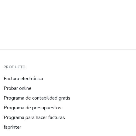
PRODUCTO
Factura electrónica
Probar online
Programa de contabilidad gratis
Programa de presupuestos
Programa para hacer facturas
fsprinter