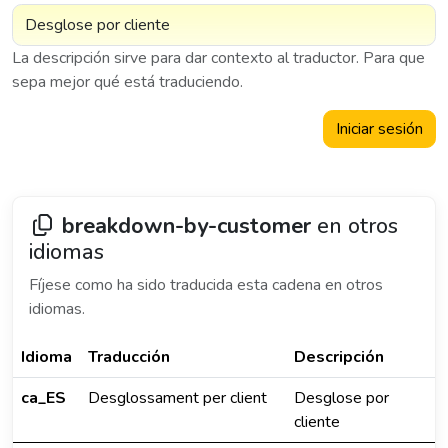
La descripción sirve para dar contexto al traductor. Para que
sepa mejor qué está traduciendo.
Iniciar sesión
breakdown-by-customer
en otros
idiomas
Fíjese como ha sido traducida esta cadena en otros
idiomas.
Idioma
Traducción
Descripción
ca_ES
Desglossament per client
Desglose por
cliente