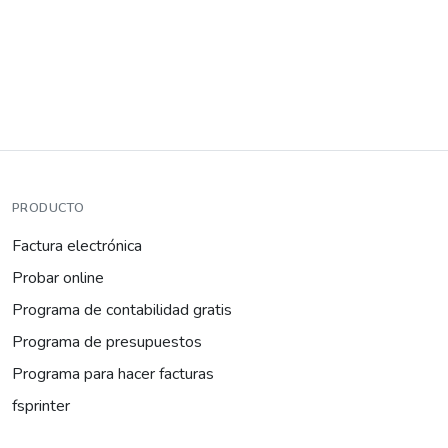
PRODUCTO
Factura electrónica
Probar online
Programa de contabilidad gratis
Programa de presupuestos
Programa para hacer facturas
fsprinter