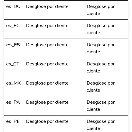
es_DO
Desglose por cliente
Desglose por
cliente
es_EC
Desglose por cliente
Desglose por
cliente
es_ES
Desglose por cliente
Desglose por
cliente
es_GT
Desglose por cliente
Desglose por
cliente
es_MX
Desglose por cliente
Desglose por
cliente
es_PA
Desglose por cliente
Desglose por
cliente
es_PE
Desglose por cliente
Desglose por
cliente