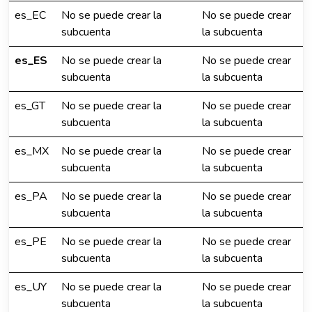
es_EC
No se puede crear la
No se puede crear
subcuenta
la subcuenta
es_ES
No se puede crear la
No se puede crear
subcuenta
la subcuenta
es_GT
No se puede crear la
No se puede crear
subcuenta
la subcuenta
es_MX
No se puede crear la
No se puede crear
subcuenta
la subcuenta
es_PA
No se puede crear la
No se puede crear
subcuenta
la subcuenta
es_PE
No se puede crear la
No se puede crear
subcuenta
la subcuenta
es_UY
No se puede crear la
No se puede crear
subcuenta
la subcuenta