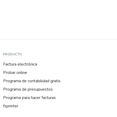
PRODUCTO
Factura electrónica
Probar online
Programa de contabilidad gratis
Programa de presupuestos
Programa para hacer facturas
fsprinter