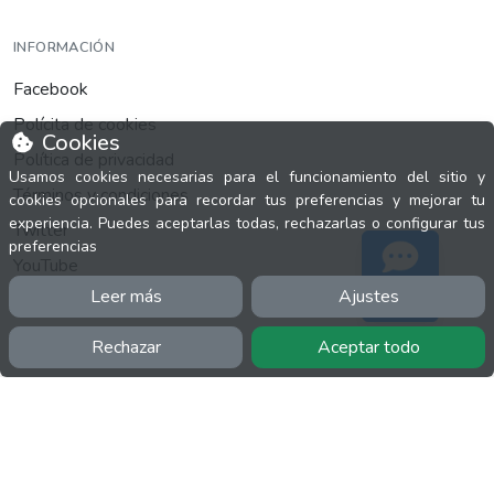
INFORMACIÓN
Facebook
Polícita de cookies
Cookies
Política de privacidad
Usamos cookies necesarias para el funcionamiento del sitio y
Términos y condiciones
cookies opcionales para recordar tus preferencias y mejorar tu
experiencia. Puedes aceptarlas todas, rechazarlas o configurar tus
Twitter
preferencias
YouTube
Leer más
Ajustes
Soporte
Rechazar
Aceptar todo
MÁS
FactuCon
Normativa de facturación
Programa de Partners