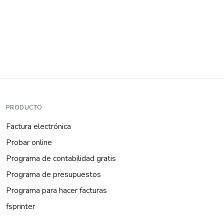
PRODUCTO
Factura electrónica
Probar online
Programa de contabilidad gratis
Programa de presupuestos
Programa para hacer facturas
fsprinter