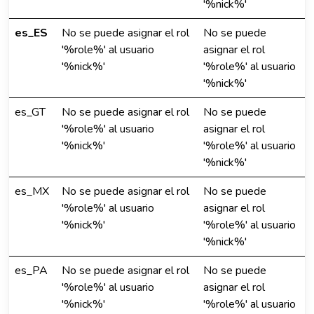
'%nick%'
es_ES
No se puede asignar el rol
No se puede
'%role%' al usuario
asignar el rol
'%nick%'
'%role%' al usuario
'%nick%'
es_GT
No se puede asignar el rol
No se puede
'%role%' al usuario
asignar el rol
'%nick%'
'%role%' al usuario
'%nick%'
es_MX
No se puede asignar el rol
No se puede
'%role%' al usuario
asignar el rol
'%nick%'
'%role%' al usuario
'%nick%'
es_PA
No se puede asignar el rol
No se puede
'%role%' al usuario
asignar el rol
'%nick%'
'%role%' al usuario