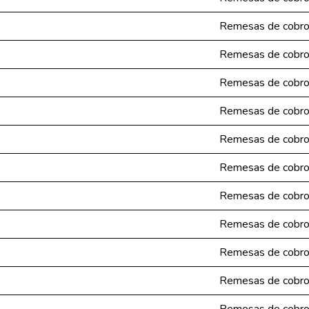
Remesas de cobr
Remesas de cobr
Remesas de cobr
Remesas de cobr
Remesas de cobr
Remesas de cobr
Remesas de cobr
Remesas de cobr
Remesas de cobr
Remesas de cobr