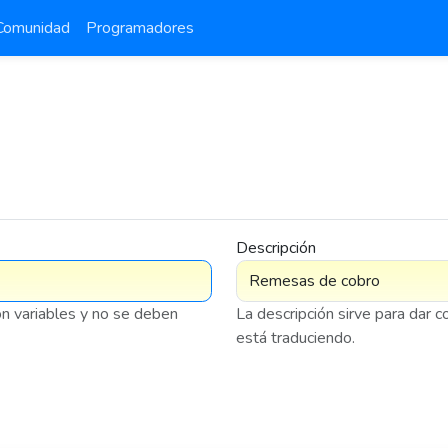
Comunidad
Programadores
Descripción
on variables y no se deben
La descripción sirve para dar 
está traduciendo.