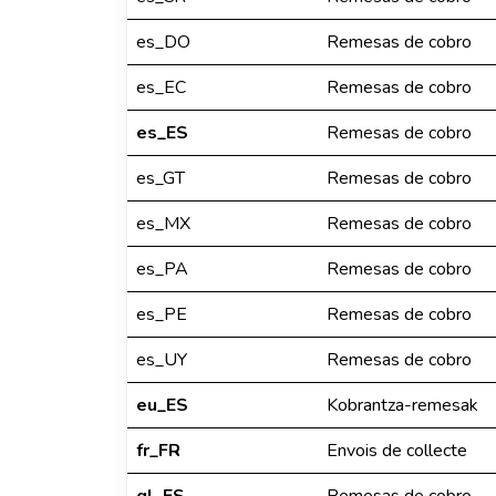
es_DO
Remesas de cobro
es_EC
Remesas de cobro
es_ES
Remesas de cobro
es_GT
Remesas de cobro
es_MX
Remesas de cobro
es_PA
Remesas de cobro
es_PE
Remesas de cobro
es_UY
Remesas de cobro
eu_ES
Kobrantza-remesak
fr_FR
Envois de collecte