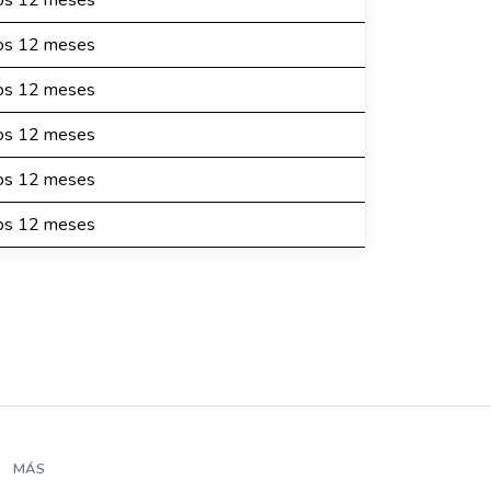
mos 12 meses
mos 12 meses
mos 12 meses
mos 12 meses
mos 12 meses
mos 12 meses
MÁS