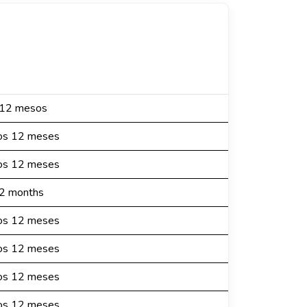
s 12 mesos
mos 12 meses
mos 12 meses
12 months
mos 12 meses
mos 12 meses
mos 12 meses
mos 12 meses