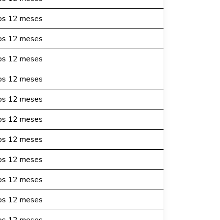
mos 12 meses
mos 12 meses
mos 12 meses
mos 12 meses
mos 12 meses
mos 12 meses
mos 12 meses
mos 12 meses
mos 12 meses
mos 12 meses