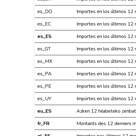
es_DO
Importes en los últimos 12
es_EC
Importes en los últimos 12
es_ES
Importes en los últimos 12
es_GT
Importes en los últimos 12
es_MX
Importes en los últimos 12
es_PA
Importes en los últimos 12
es_PE
Importes en los últimos 12
es_UY
Importes en los últimos 12
eu_ES
Azken 12 hilabeteko zenba
fr_FR
Montants des 12 derniers m