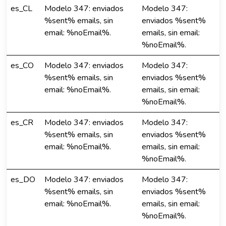
es_CL
Modelo 347: enviados
Modelo 347:
%sent% emails, sin
enviados %sent%
email: %noEmail%.
emails, sin email:
%noEmail%.
es_CO
Modelo 347: enviados
Modelo 347:
%sent% emails, sin
enviados %sent%
email: %noEmail%.
emails, sin email:
%noEmail%.
es_CR
Modelo 347: enviados
Modelo 347:
%sent% emails, sin
enviados %sent%
email: %noEmail%.
emails, sin email:
%noEmail%.
es_DO
Modelo 347: enviados
Modelo 347:
%sent% emails, sin
enviados %sent%
email: %noEmail%.
emails, sin email:
%noEmail%.