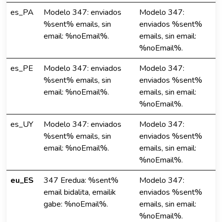
es_PA
Modelo 347: enviados
Modelo 347:
%sent% emails, sin
enviados %sent%
email: %noEmail%.
emails, sin email:
%noEmail%.
es_PE
Modelo 347: enviados
Modelo 347:
%sent% emails, sin
enviados %sent%
email: %noEmail%.
emails, sin email:
%noEmail%.
es_UY
Modelo 347: enviados
Modelo 347:
%sent% emails, sin
enviados %sent%
email: %noEmail%.
emails, sin email:
%noEmail%.
eu_ES
347 Eredua: %sent%
Modelo 347:
email bidalita, emailik
enviados %sent%
gabe: %noEmail%.
emails, sin email:
%noEmail%.