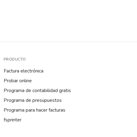
PRODUCTO
Factura electrónica
Probar online
Programa de contabilidad gratis
Programa de presupuestos
Programa para hacer facturas
fsprinter