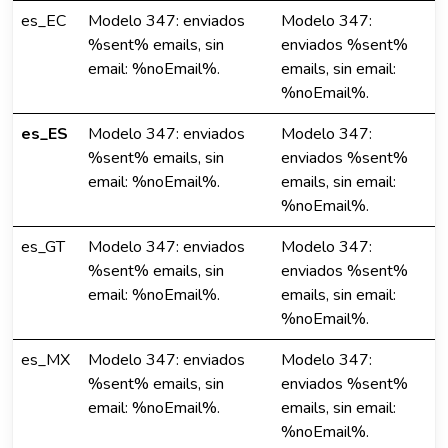
es_EC
Modelo 347: enviados
Modelo 347:
%sent% emails, sin
enviados %sent%
email: %noEmail%.
emails, sin email:
%noEmail%.
es_ES
Modelo 347: enviados
Modelo 347:
%sent% emails, sin
enviados %sent%
email: %noEmail%.
emails, sin email:
%noEmail%.
es_GT
Modelo 347: enviados
Modelo 347:
%sent% emails, sin
enviados %sent%
email: %noEmail%.
emails, sin email:
%noEmail%.
es_MX
Modelo 347: enviados
Modelo 347:
%sent% emails, sin
enviados %sent%
email: %noEmail%.
emails, sin email:
%noEmail%.