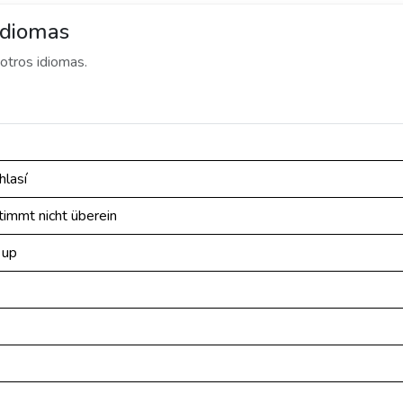
idiomas
otros idiomas.
hlasí
immt nicht überein
 up