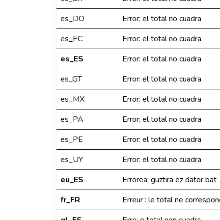
es_DO
Error: el total no cuadra
es_EC
Error: el total no cuadra
es_ES
Error: el total no cuadra
es_GT
Error: el total no cuadra
es_MX
Error: el total no cuadra
es_PA
Error: el total no cuadra
es_PE
Error: el total no cuadra
es_UY
Error: el total no cuadra
eu_ES
Errorea: guztira ez dator bat
fr_FR
Erreur : le total ne correspo