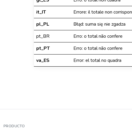
gl_ES
Erro: o total non cuadra
it_IT
Errore: il totale non corrispo
pl_PL
Błąd: suma się nie zgadza
pt_BR
Erro: o total não confere
pt_PT
Erro: o total não confere
va_ES
Error: el total no quadra
PRODUCTO