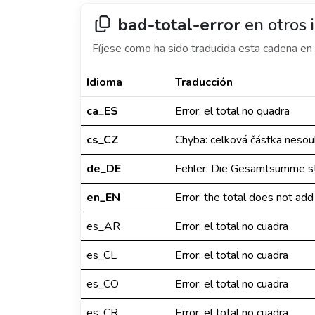
bad-total-error
en otros 
Fíjese como ha sido traducida esta cadena en 
Idioma
Traducción
ca_ES
Error: el total no quadra
cs_CZ
Chyba: celková částka nesou
de_DE
Fehler: Die Gesamtsumme st
en_EN
Error: the total does not add
es_AR
Error: el total no cuadra
es_CL
Error: el total no cuadra
es_CO
Error: el total no cuadra
es_CR
Error: el total no cuadra