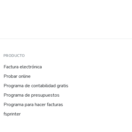
PRODUCTO
Factura electrónica
Probar online
Programa de contabilidad gratis
Programa de presupuestos
Programa para hacer facturas
fsprinter