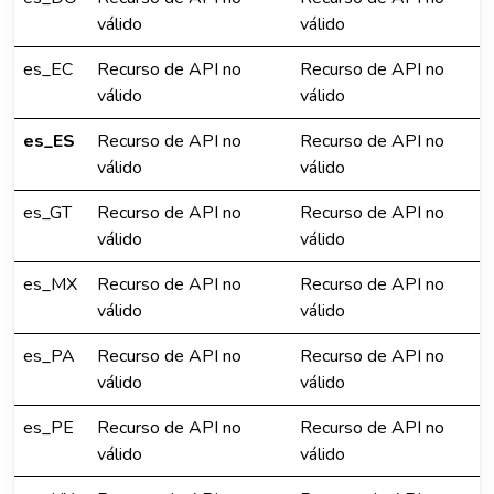
válido
válido
es_EC
Recurso de API no
Recurso de API no
válido
válido
es_ES
Recurso de API no
Recurso de API no
válido
válido
es_GT
Recurso de API no
Recurso de API no
válido
válido
es_MX
Recurso de API no
Recurso de API no
válido
válido
es_PA
Recurso de API no
Recurso de API no
válido
válido
es_PE
Recurso de API no
Recurso de API no
válido
válido