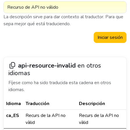
La descripción sirve para dar contexto al traductor. Para que
sepa mejor qué está traduciendo.
Iniciar sesión
api-resource-invalid
en otros
idiomas
Fíjese como ha sido traducida esta cadena en otros
idiomas.
Idioma
Traducción
Descripción
ca_ES
Recurs de la API no
Recurs de la API no
vàlid
vàlid