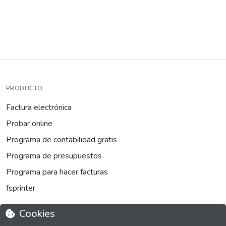
PRODUCTO
Factura electrónica
Probar online
Programa de contabilidad gratis
Programa de presupuestos
Programa para hacer facturas
fsprinter
Cookies