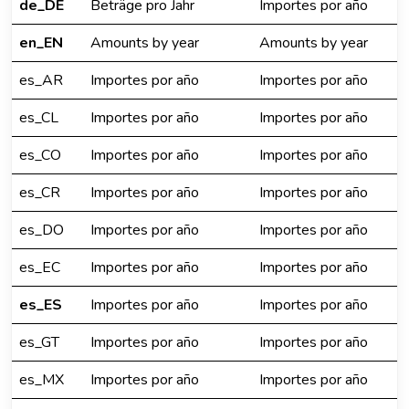
de_DE
Beträge pro Jahr
Importes por año
en_EN
Amounts by year
Amounts by year
es_AR
Importes por año
Importes por año
es_CL
Importes por año
Importes por año
es_CO
Importes por año
Importes por año
es_CR
Importes por año
Importes por año
es_DO
Importes por año
Importes por año
es_EC
Importes por año
Importes por año
es_ES
Importes por año
Importes por año
es_GT
Importes por año
Importes por año
es_MX
Importes por año
Importes por año