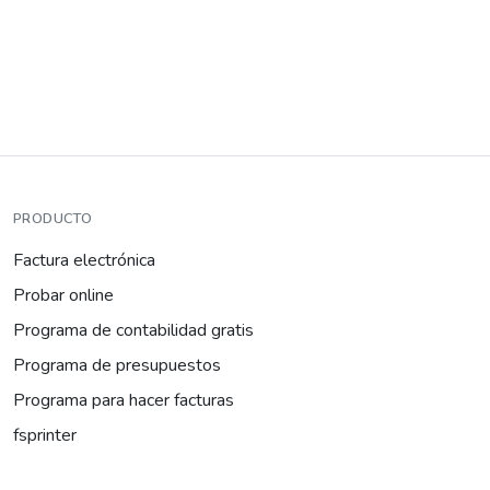
PRODUCTO
Factura electrónica
Probar online
Programa de contabilidad gratis
Programa de presupuestos
Programa para hacer facturas
fsprinter