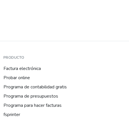
PRODUCTO
Factura electrónica
Probar online
Programa de contabilidad gratis
Programa de presupuestos
Programa para hacer facturas
fsprinter