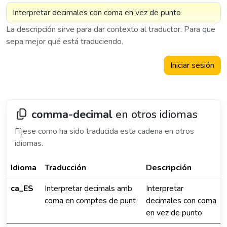
La descripción sirve para dar contexto al traductor. Para que
sepa mejor qué está traduciendo.
Iniciar sesión
comma-decimal
en otros idiomas
Fíjese como ha sido traducida esta cadena en otros
idiomas.
Idioma
Traducción
Descripción
ca_ES
Interpretar decimals amb
Interpretar
coma en comptes de punt
decimales con coma
en vez de punto