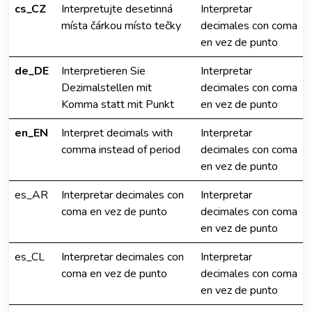
cs_CZ
Interpretujte desetinná
Interpretar
místa čárkou místo tečky
decimales con coma
en vez de punto
de_DE
Interpretieren Sie
Interpretar
Dezimalstellen mit
decimales con coma
Komma statt mit Punkt
en vez de punto
en_EN
Interpret decimals with
Interpretar
comma instead of period
decimales con coma
en vez de punto
es_AR
Interpretar decimales con
Interpretar
coma en vez de punto
decimales con coma
en vez de punto
es_CL
Interpretar decimales con
Interpretar
coma en vez de punto
decimales con coma
en vez de punto