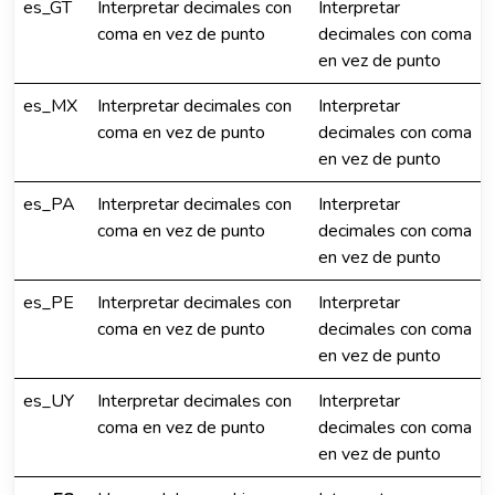
es_GT
Interpretar decimales con
Interpretar
coma en vez de punto
decimales con coma
en vez de punto
es_MX
Interpretar decimales con
Interpretar
coma en vez de punto
decimales con coma
en vez de punto
es_PA
Interpretar decimales con
Interpretar
coma en vez de punto
decimales con coma
en vez de punto
es_PE
Interpretar decimales con
Interpretar
coma en vez de punto
decimales con coma
en vez de punto
es_UY
Interpretar decimales con
Interpretar
coma en vez de punto
decimales con coma
en vez de punto