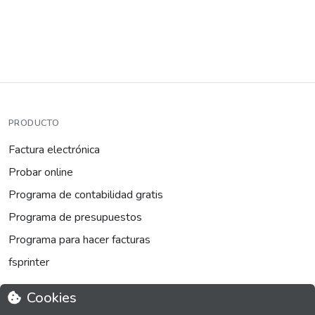
PRODUCTO
Factura electrónica
Probar online
Programa de contabilidad gratis
Programa de presupuestos
Programa para hacer facturas
fsprinter
Cookies