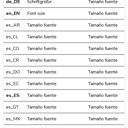
de_DE
Schriftgröße
Tamaño fuente
en_EN
Font size
Tamaño fuente
es_AR
Tamaño fuente
Tamaño fuente
es_CL
Tamaño fuente
Tamaño fuente
es_CO
Tamaño fuente
Tamaño fuente
es_CR
Tamaño fuente
Tamaño fuente
es_DO
Tamaño fuente
Tamaño fuente
es_EC
Tamaño fuente
Tamaño fuente
es_ES
Tamaño fuente
Tamaño fuente
es_GT
Tamaño fuente
Tamaño fuente
es_MX
Tamaño fuente
Tamaño fuente