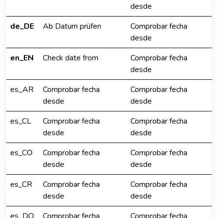
desde
de_DE
Ab Datum prüfen
Comprobar fecha
desde
en_EN
Check date from
Comprobar fecha
desde
es_AR
Comprobar fecha
Comprobar fecha
desde
desde
es_CL
Comprobar fecha
Comprobar fecha
desde
desde
es_CO
Comprobar fecha
Comprobar fecha
desde
desde
es_CR
Comprobar fecha
Comprobar fecha
desde
desde
es_DO
Comprobar fecha
Comprobar fecha