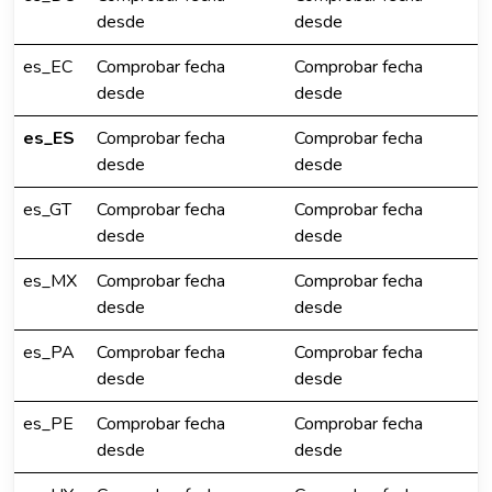
desde
desde
es_EC
Comprobar fecha
Comprobar fecha
desde
desde
es_ES
Comprobar fecha
Comprobar fecha
desde
desde
es_GT
Comprobar fecha
Comprobar fecha
desde
desde
es_MX
Comprobar fecha
Comprobar fecha
desde
desde
es_PA
Comprobar fecha
Comprobar fecha
desde
desde
es_PE
Comprobar fecha
Comprobar fecha
desde
desde