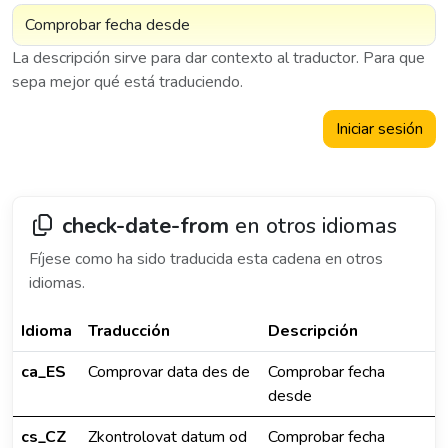
La descripción sirve para dar contexto al traductor. Para que
sepa mejor qué está traduciendo.
Iniciar sesión
check-date-from
en otros idiomas
Fíjese como ha sido traducida esta cadena en otros
idiomas.
Idioma
Traducción
Descripción
ca_ES
Comprovar data des de
Comprobar fecha
desde
cs_CZ
Zkontrolovat datum od
Comprobar fecha