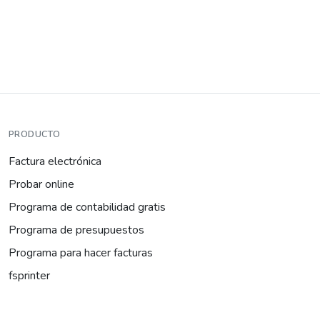
PRODUCTO
Factura electrónica
Probar online
Programa de contabilidad gratis
Programa de presupuestos
Programa para hacer facturas
fsprinter