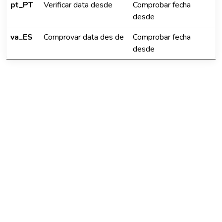
pt_PT
Verificar data desde
Comprobar fecha
desde
va_ES
Comprovar data des de
Comprobar fecha
desde