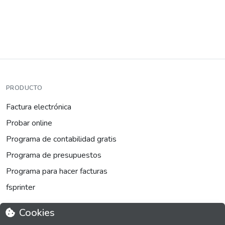
PRODUCTO
Factura electrónica
Probar online
Programa de contabilidad gratis
Programa de presupuestos
Programa para hacer facturas
fsprinter
Cookies