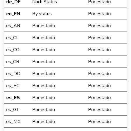
de_DE
Nach Status
Por estado
en_EN
By status
Por estado
es_AR
Por estado
Por estado
es_CL
Por estado
Por estado
es_CO
Por estado
Por estado
es_CR
Por estado
Por estado
es_DO
Por estado
Por estado
es_EC
Por estado
Por estado
es_ES
Por estado
Por estado
es_GT
Por estado
Por estado
es_MX
Por estado
Por estado