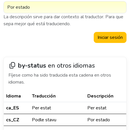
La descripción sirve para dar contexto al traductor. Para que
sepa mejor qué está traduciendo.
Iniciar sesión
by-status
en otros idiomas
Fíjese como ha sido traducida esta cadena en otros
idiomas.
Idioma
Traducción
Descripción
ca_ES
Per estat
Per estat
cs_CZ
Podle stavu
Por estado