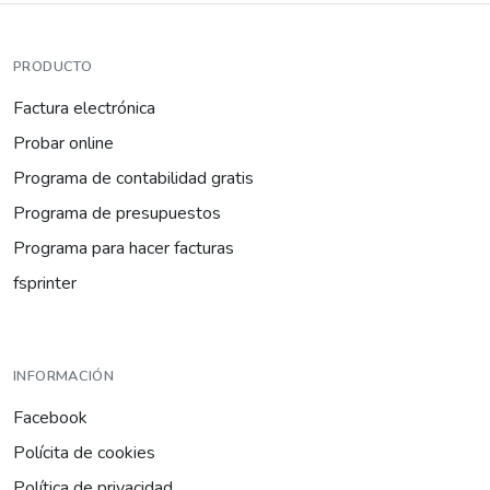
PRODUCTO
Factura electrónica
Probar online
Programa de contabilidad gratis
Programa de presupuestos
Programa para hacer facturas
fsprinter
INFORMACIÓN
Facebook
Polícita de cookies
Política de privacidad