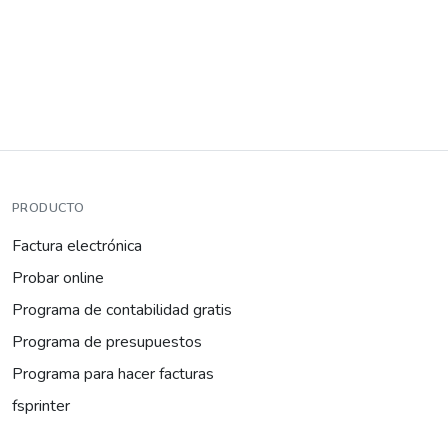
PRODUCTO
Factura electrónica
Probar online
Programa de contabilidad gratis
Programa de presupuestos
Programa para hacer facturas
fsprinter