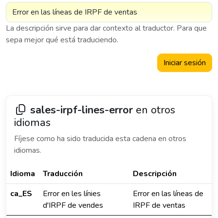
La descripción sirve para dar contexto al traductor. Para que
sepa mejor qué está traduciendo.
Iniciar sesión
sales-irpf-lines-error
en otros
idiomas
Fíjese como ha sido traducida esta cadena en otros
idiomas.
Idioma
Traducción
Descripción
ca_ES
Error en les línies
Error en las líneas de
d'IRPF de vendes
IRPF de ventas