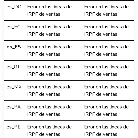
es_DO
Error en las líneas de
Error en las líneas de
IRPF de ventas
IRPF de ventas
es_EC
Error en las líneas de
Error en las líneas de
IRPF de ventas
IRPF de ventas
es_ES
Error en las líneas de
Error en las líneas de
IRPF de ventas
IRPF de ventas
es_GT
Error en las líneas de
Error en las líneas de
IRPF de ventas
IRPF de ventas
es_MX
Error en las líneas de
Error en las líneas de
IRPF de ventas
IRPF de ventas
es_PA
Error en las líneas de
Error en las líneas de
IRPF de ventas
IRPF de ventas
es_PE
Error en las líneas de
Error en las líneas de
IRPF de ventas
IRPF de ventas