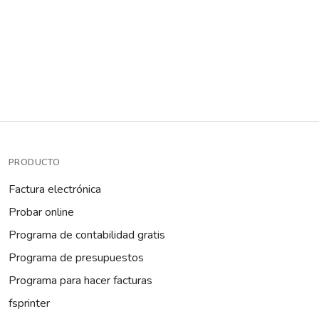
PRODUCTO
Factura electrónica
Probar online
Programa de contabilidad gratis
Programa de presupuestos
Programa para hacer facturas
fsprinter