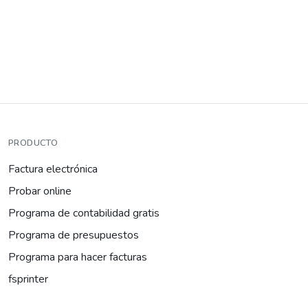
PRODUCTO
Factura electrónica
Probar online
Programa de contabilidad gratis
Programa de presupuestos
Programa para hacer facturas
fsprinter