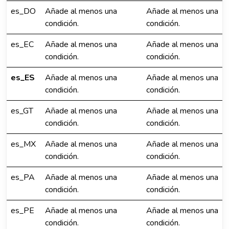
es_DO
Añade al menos una
Añade al menos una
condición.
condición.
es_EC
Añade al menos una
Añade al menos una
condición.
condición.
es_ES
Añade al menos una
Añade al menos una
condición.
condición.
es_GT
Añade al menos una
Añade al menos una
condición.
condición.
es_MX
Añade al menos una
Añade al menos una
condición.
condición.
es_PA
Añade al menos una
Añade al menos una
condición.
condición.
es_PE
Añade al menos una
Añade al menos una
condición.
condición.