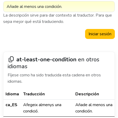
La descripción sirve para dar contexto al traductor. Para que
sepa mejor qué está traduciendo.
Iniciar sesión
at-least-one-condition
en otros
idiomas
Fíjese como ha sido traducida esta cadena en otros
idiomas.
Idioma
Traducción
Descripción
ca_ES
Afegeix almenys una
Añade al menos una
condició.
condición.